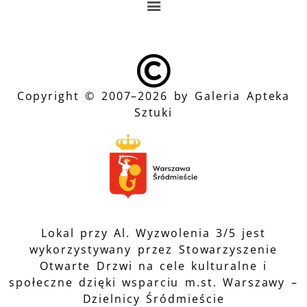
Copyright © 2007–2026 by Galeria Apteka
Sztuki
Lokal przy Al. Wyzwolenia 3/5 jest
wykorzystywany przez Stowarzyszenie
Otwarte Drzwi na cele kulturalne i
społeczne dzięki wsparciu m.st. Warszawy –
Dzielnicy Śródmieście