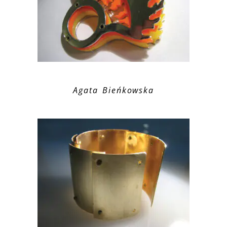
Agata Bieńkowska