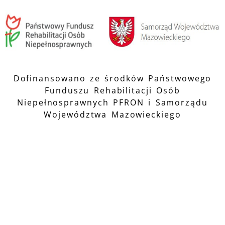
Dofinansowano ze środków Państwowego
Funduszu Rehabilitacji Osób
Niepełnosprawnych PFRON i Samorządu
Województwa Mazowieckiego