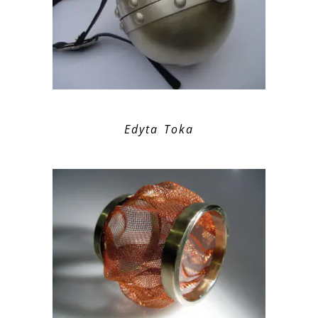
Edyta Toka