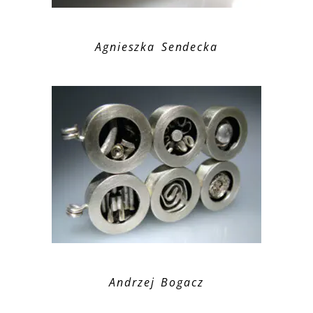
Agnieszka Sendecka
Andrzej Bogacz