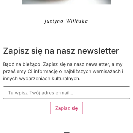
Justyna Wilińska
Zapisz się na nasz newsletter
Bądź na bieżąco. Zapisz się na nasz newsletter, a my
prześlemy Ci informację o najbliższych wernisażach i
innych wydarzeniach kulturalnych.
Zapisz się