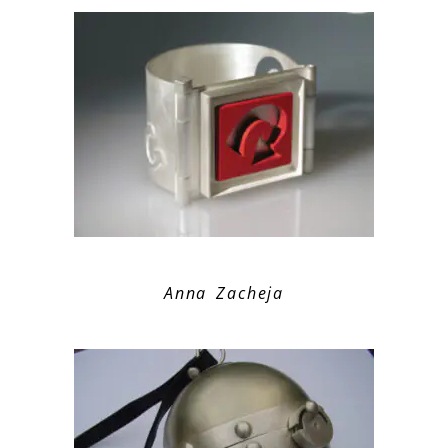
Anna Zacheja