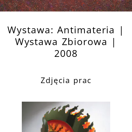
Wystawa: Antimateria |
Wystawa Zbiorowa |
2008
Zdjęcia prac