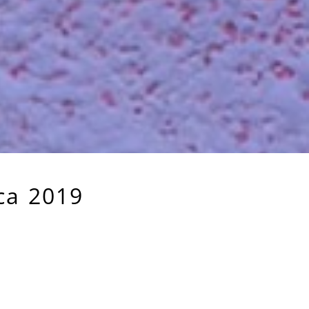
ca 2019