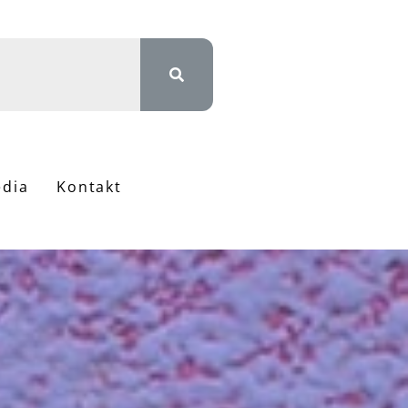
dia
Kontakt