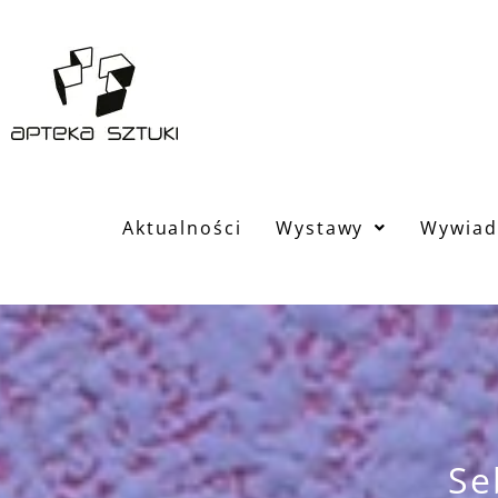
Aktualności
Wystawy
Wywiad
Se