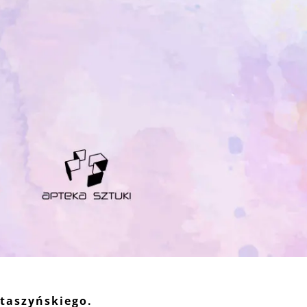
taszyńskiego.